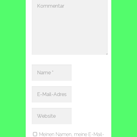
Meinen Namen, meine E-Mail-