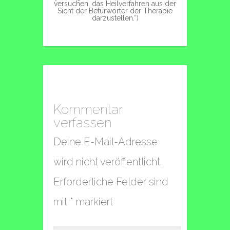
versuchen, das Heilverfahren aus der
Sicht der Befürworter der Therapie
darzustellen.“)
Kommentar
verfassen
Deine E-Mail-Adresse
wird nicht veröffentlicht.
Erforderliche Felder sind
mit
*
markiert