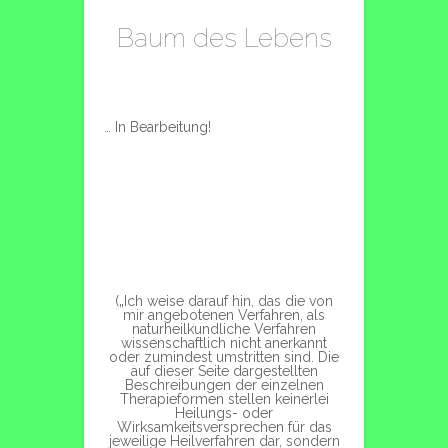
Baum des Lebens
… In Bearbeitung!
(„Ich weise darauf hin, das die von
mir angebotenen Verfahren, als
naturheilkundliche Verfahren
wissenschaftlich nicht anerkannt
oder zumindest umstritten sind. Die
auf dieser Seite dargestellten
Beschreibungen der einzelnen
Therapieformen stellen keinerlei
Heilungs- oder
Wirksamkeitsversprechen für das
jeweilige Heilverfahren dar, sondern